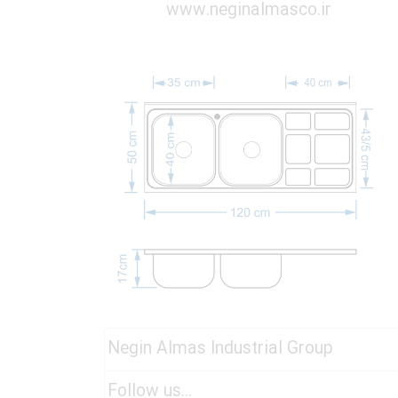
www.neginalmasco.ir
Negin Almas Industrial Group
Follow us...