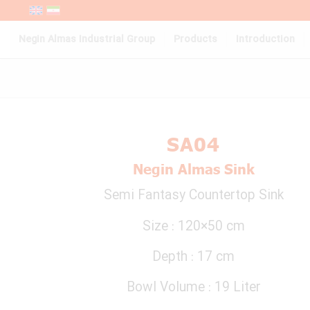
Negin Almas Industrial Group
Products
Introduction
SA04
Negin Almas Sink
Semi Fantasy Countertop Sink
Size : 120×50 cm
Depth : 17 cm
Bowl Volume : 19 Liter