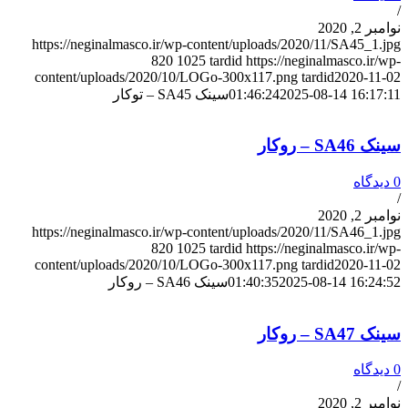
/
نوامبر 2, 2020
https://neginalmasco.ir/wp-content/uploads/2020/11/SA45_1.jpg
820
1025
tardid
https://neginalmasco.ir/wp-
content/uploads/2020/10/LOGo-300x117.png
tardid
2020-11-02
2025-08-14 16:17:11
01:46:24
سینک SA45 – توکار
سینک SA46 – روکار
0 دیدگاه
/
نوامبر 2, 2020
https://neginalmasco.ir/wp-content/uploads/2020/11/SA46_1.jpg
820
1025
tardid
https://neginalmasco.ir/wp-
content/uploads/2020/10/LOGo-300x117.png
tardid
2020-11-02
2025-08-14 16:24:52
01:40:35
سینک SA46 – روکار
سینک SA47 – روکار
0 دیدگاه
/
نوامبر 2, 2020