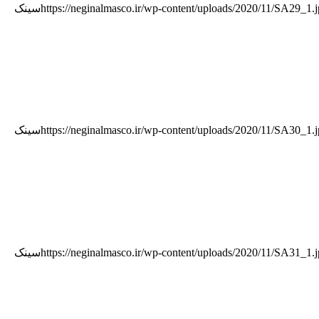
https://neginalmasco.ir/wp-content/uploads/2020/11/SA29_1.
سینک
https://neginalmasco.ir/wp-content/uploads/2020/11/SA30_1.
سینک
https://neginalmasco.ir/wp-content/uploads/2020/11/SA31_1.
سینک