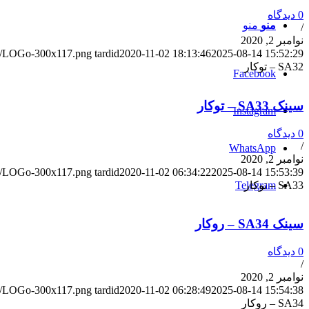
0 دیدگاه
منو
منو
/
نوامبر 2, 2020
/10/LOGo-300x117.png
tardid
2020-11-02 18:13:46
2025-08-14 15:52:29
SA32 – توکار
Facebook
سینک SA33 – توکار
Instagram
0 دیدگاه
/
WhatsApp
نوامبر 2, 2020
/10/LOGo-300x117.png
tardid
2020-11-02 06:34:22
2025-08-14 15:53:39
SA33 – توکار
Telegram
سینک SA34 – روکار
0 دیدگاه
/
نوامبر 2, 2020
/10/LOGo-300x117.png
tardid
2020-11-02 06:28:49
2025-08-14 15:54:38
SA34 – روکار