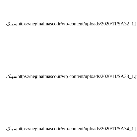
https://neginalmasco.ir/wp-content/uploads/2020/11/SA32_1.
سینک
https://neginalmasco.ir/wp-content/uploads/2020/11/SA33_1.
سینک
https://neginalmasco.ir/wp-content/uploads/2020/11/SA34_1.
سینک