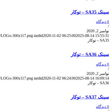
سینک SA35 – توکار
0 دیدگاه
/
نوامبر 2, 2020
/10/LOGo-300x117.png
tardid
2020-11-02 06:25:00
2025-08-14 15:55:31
SA35 – توکار
سینک SA36 – توکار
0 دیدگاه
/
نوامبر 2, 2020
/10/LOGo-300x117.png
tardid
2020-11-02 06:24:00
2025-08-14 16:09:14
SA36 – توکار
سینک SA37 – توکار
0 دیدگاه