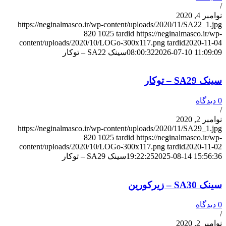
/
نوامبر 4, 2020
https://neginalmasco.ir/wp-content/uploads/2020/11/SA22_1.jpg
820
1025
tardid
https://neginalmasco.ir/wp-
content/uploads/2020/10/LOGo-300x117.png
tardid
2020-11-04
2026-07-10 11:09:09
08:00:32
سینک SA22 – توکار
سینک SA29 – توکار
0 دیدگاه
/
نوامبر 2, 2020
https://neginalmasco.ir/wp-content/uploads/2020/11/SA29_1.jpg
820
1025
tardid
https://neginalmasco.ir/wp-
content/uploads/2020/10/LOGo-300x117.png
tardid
2020-11-02
2025-08-14 15:56:36
19:22:25
سینک SA29 – توکار
سینک SA30 – زیرکورین
0 دیدگاه
/
نوامبر 2, 2020