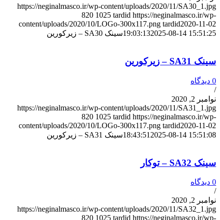
https://neginalmasco.ir/wp-content/uploads/2020/11/SA30_1.jpg
820
1025
tardid
https://neginalmasco.ir/wp-
content/uploads/2020/10/LOGo-300x117.png
tardid
2020-11-02
2025-08-14 15:51:25
19:03:13
سینک SA30 – زیرکورین
سینک SA31 – زیرکورین
0 دیدگاه
/
نوامبر 2, 2020
https://neginalmasco.ir/wp-content/uploads/2020/11/SA31_1.jpg
820
1025
tardid
https://neginalmasco.ir/wp-
content/uploads/2020/10/LOGo-300x117.png
tardid
2020-11-02
2025-08-14 15:51:08
18:43:51
سینک SA31 – زیرکورین
سینک SA32 – توکار
0 دیدگاه
/
نوامبر 2, 2020
https://neginalmasco.ir/wp-content/uploads/2020/11/SA32_1.jpg
820
1025
tardid
https://neginalmasco.ir/wp-