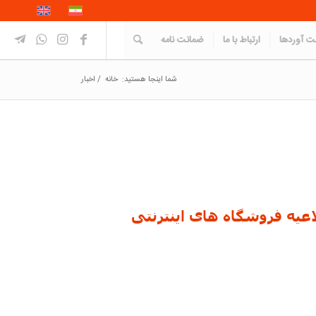
 آوردها
ارتباط با ما
ضمانت نامه
شما اینجا هستید:
خانه
/
اخبار
اعیه فروشگاه های اینترنتی