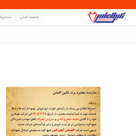
صفحه اصلی
محصول