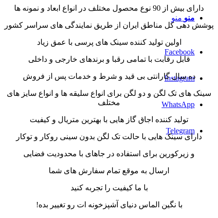
دارای بیش از 90 نوع محصول مختلف در انواع ابعاد و نمونه ها
منو
منو
پوشش دهی کل مناطق ایران از طریق نمایندگی های سراسر کشور
اولین تولید کننده سینک های پرسی با عمق زیاد
Facebook
قابل رقابت با تمامی رقبا و برندهای خارجی و داخلی
ده سال گارانتی بی قید و شرط و خدمات پس از فروش
Instagram
سینک های تک لگن و دو لگن برای انواع سلیقه ها و انواع سایز های
مختلف
WhatsApp
تولید کننده اجاق گاز هایی با بهترین متریال و کیفیت
Telegram
دارای سینک هایی با حالت تک لگن بدون سینی روکار و توکار
و زیرکورین برای استفاده در جاهای با محدودیت فضایی
ارسال به موقع تمام سفارش های شما
با ما کیفیت را تجربه کنید
با نگین الماس دنیای آشپزخونه ات رو تغییر بده!