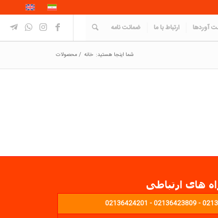
 آوردها
ارتباط با ما
ضمانت نامه
شما اینجا هستید:
خانه
/
محصولات
اه های ارتباطی