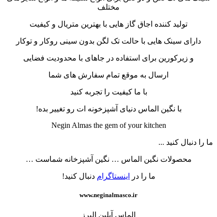
مختلف
تولید کننده اجاق گاز هایی با بهترین متریال و کیفیت
دارای سینک هایی با حالت تک لگن بدون سینی روکار و توکار
و زیرکورین برای استفاده در جاهای با محدودیت فضایی
ارسال به موقع تمام سفارش های شما
با ما کیفیت را تجربه کنید
با نگین الماس دنیای آشپزخونه ات رو تغییر بده!
Negin Almas the gem of your kitchen
ما را دنبال کنید ...
محصولات نگین الماس … نگین آشپزخانه شماست …
ما را در
اینستاگرام
دنبال کنید!
www.neginalmasco.ir
الماس آیلین البرز