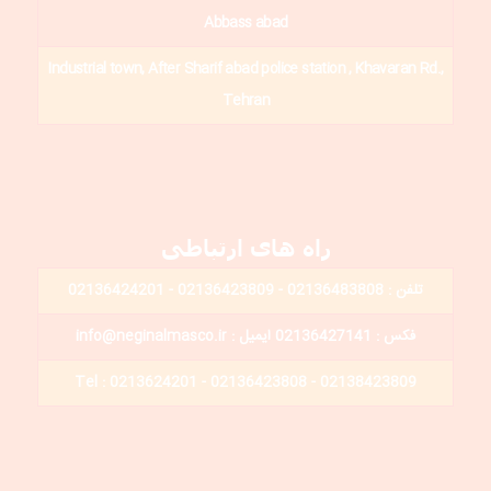
Abbass abad
Industrial town, After Sharif abad police station , Khavaran Rd.,
Tehran
راه های ارتباطی
تلفن : 02136483808 - 02136423809 - 02136424201
فکس : 02136427141 ایمیل : info@neginalmasco.ir
Tel : 0213624201 - 02136423808 - 02138423809