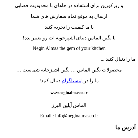
و زیرکورین برای استفاده در جاهای با محدودیت فضایی
ارسال به موقع تمام سفارش های شما
با ما کیفیت را تجربه کنید
با نگین الماس دنیای آشپزخونه ات رو تغییر بده!
Negin Almas the gem of your kitchen
ما را دنبال کنید ...
محصولات نگین الماس … نگین آشپزخانه شماست …
ما را در
اینستاگرام
دنبال کنید!
www.neginalmasco.ir
الماس آیلین البرز
Email : info@neginalmasco.ir
آدرس ما