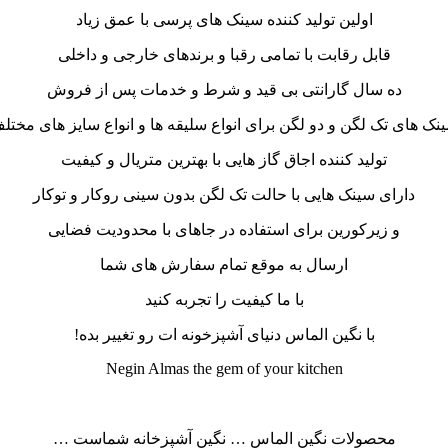
اولین تولید کننده سینک های پرسی با عمق زیاد
قابل رقابت با تمامی رقبا و برندهای خارجی و داخلی
ده سال گارانتی بی قید و شرط و خدمات پس از فروش
نک های تک لگن و دو لگن برای انواع سلیقه ها و انواع سایز های مختل
تولید کننده اجاق گاز هایی با بهترین متریال و کیفیت
دارای سینک هایی با حالت تک لگن بدون سینی روکار و توکار
و زیرکورین برای استفاده در جاهای با محدودیت فضایی
ارسال به موقع تمام سفارش های شما
با ما کیفیت را تجربه کنید
با نگین الماس دنیای آشپزخونه ات رو تغییر بده!
Negin Almas the gem of your kitchen
محصولات نگین الماس … نگین آشپزخانه شماست …