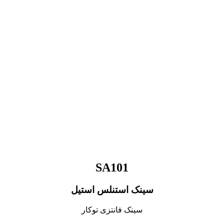
SA101
سینک استنلس استیل
سینک فانتزی توکار