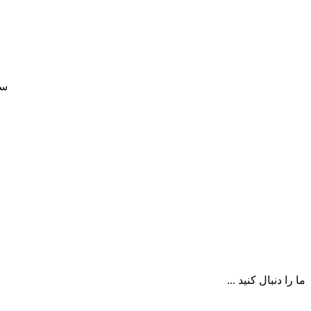
سی
ما را دنبال کنید ...