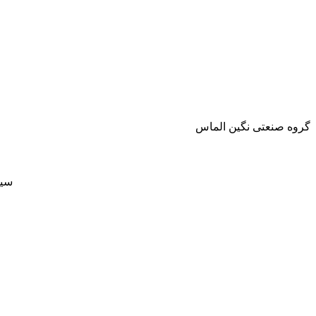
گروه صنعتی نگین الماس
سی