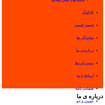
کاتالوگ
لیست قیمت
نمایندگی ها
درباره ی ما
دست آوردها
ارتباط با ما
ضمانت نامه
درباره ی ما
جست و جو